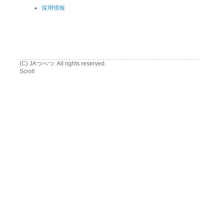
採用情報
(C) JAつべつ. All rights reserved.
Scroll