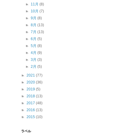
►
11月
(8)
►
10月
(7)
►
9月
(8)
►
8月
(13)
►
7月
(13)
►
6月
(5)
►
5月
(8)
►
4月
(9)
►
3月
(3)
►
2月
(5)
►
2021
(77)
►
2020
(36)
►
2019
(5)
►
2018
(13)
►
2017
(48)
►
2016
(13)
►
2015
(10)
ラベル