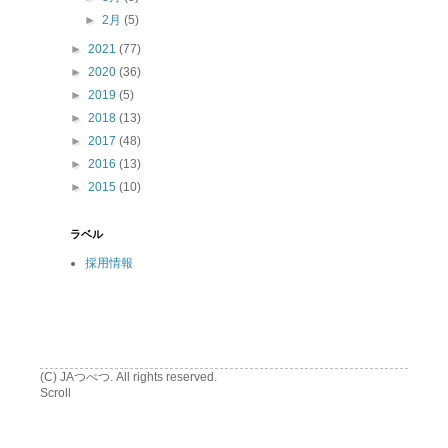
►
2月
(5)
►
2021
(77)
►
2020
(36)
►
2019
(5)
►
2018
(13)
►
2017
(48)
►
2016
(13)
►
2015
(10)
ラベル
採用情報
(C) JAつべつ. All rights reserved.
Scroll