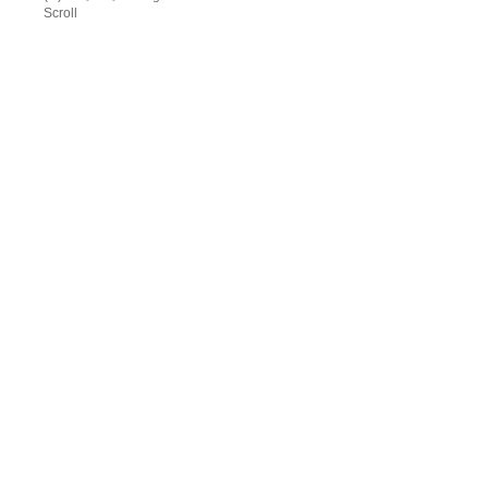
Scroll