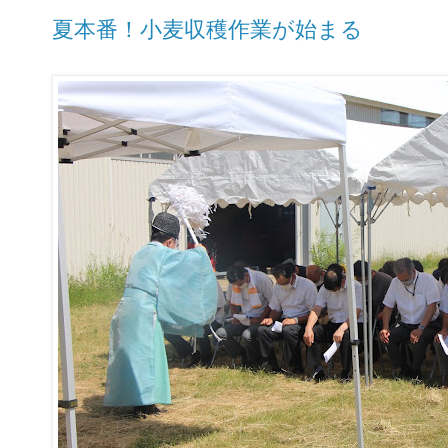
夏本番！小麦収穫作業が始まる