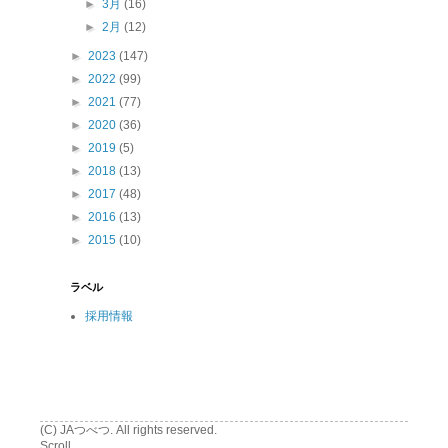
►
3月
(16)
►
2月
(12)
►
2023
(147)
►
2022
(99)
►
2021
(77)
►
2020
(36)
►
2019
(5)
►
2018
(13)
►
2017
(48)
►
2016
(13)
►
2015
(10)
ラベル
採用情報
(C) JAつべつ. All rights reserved.
Scroll