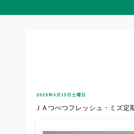
2025年3月15日土曜日
ＪＡつべつフレッシュ・ミズ定