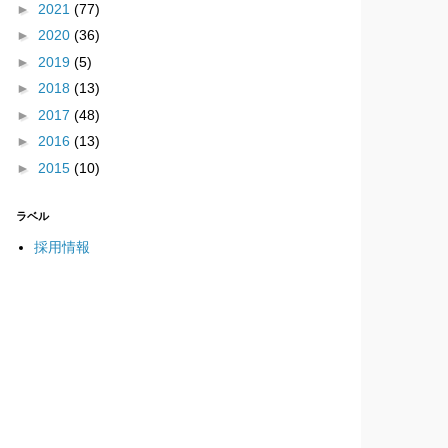
►
2021
(77)
►
2020
(36)
►
2019
(5)
►
2018
(13)
►
2017
(48)
►
2016
(13)
►
2015
(10)
ラベル
採用情報