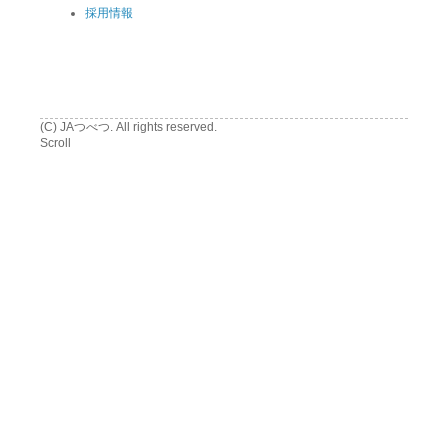
採用情報
(C) JAつべつ. All rights reserved.
Scroll