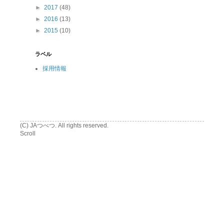
►
2017
(48)
►
2016
(13)
►
2015
(10)
ラベル
採用情報
(C) JAつべつ. All rights reserved.
Scroll