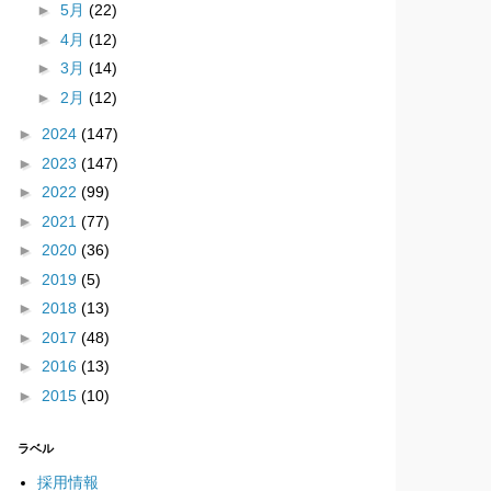
►
5月
(22)
►
4月
(12)
►
3月
(14)
►
2月
(12)
►
2024
(147)
►
2023
(147)
►
2022
(99)
►
2021
(77)
►
2020
(36)
►
2019
(5)
►
2018
(13)
►
2017
(48)
►
2016
(13)
►
2015
(10)
ラベル
採用情報