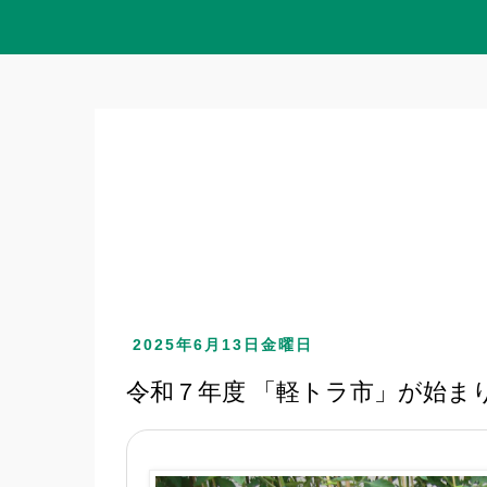
2025年6月13日金曜日
令和７年度 「軽トラ市」が始ま