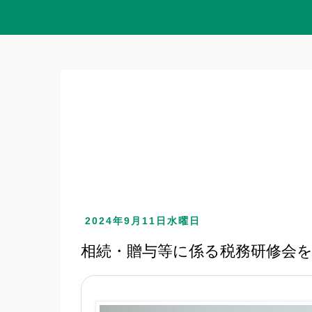
2024年9月11日水曜日
相続・贈与等に係る税務研修会