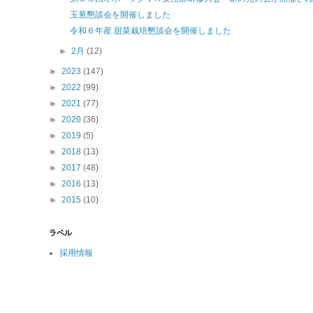
玉葱懇談会を開催しました
令和６年産 甜菜栽培懇談会を開催しました
►
2月
(12)
►
2023
(147)
►
2022
(99)
►
2021
(77)
►
2020
(36)
►
2019
(5)
►
2018
(13)
►
2017
(48)
►
2016
(13)
►
2015
(10)
ラベル
採用情報