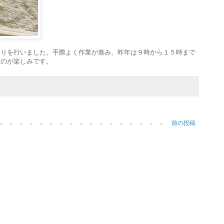
作りを行いました。手際よく作業が進み、昨年は９時から１５時まで
るのが楽しみです。
前の投稿