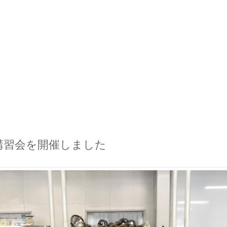
講習会を開催しました