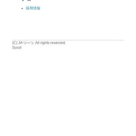
採用情報
(C) JAつべつ. All rights reserved.
Scroll