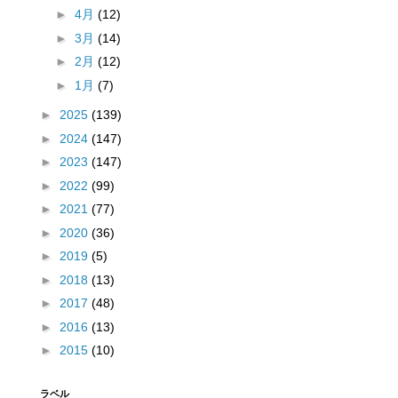
►
4月
(12)
►
3月
(14)
►
2月
(12)
►
1月
(7)
►
2025
(139)
►
2024
(147)
►
2023
(147)
►
2022
(99)
►
2021
(77)
►
2020
(36)
►
2019
(5)
►
2018
(13)
►
2017
(48)
►
2016
(13)
►
2015
(10)
ラベル