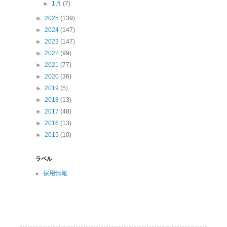
►
1月
(7)
►
2025
(139)
►
2024
(147)
►
2023
(147)
►
2022
(99)
►
2021
(77)
►
2020
(36)
►
2019
(5)
►
2018
(13)
►
2017
(48)
►
2016
(13)
►
2015
(10)
ラベル
採用情報