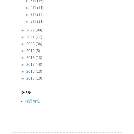
►
5月
(16)
►
4月
(11)
►
3月
(19)
►
2月
(11)
►
2022
(99)
►
2021
(77)
►
2020
(36)
►
2019
(5)
►
2018
(13)
►
2017
(48)
►
2016
(13)
►
2015
(10)
ラベル
採用情報