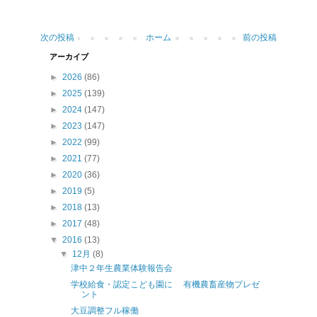
次の投稿
ホーム
前の投稿
アーカイブ
►
2026
(86)
►
2025
(139)
►
2024
(147)
►
2023
(147)
►
2022
(99)
►
2021
(77)
►
2020
(36)
►
2019
(5)
►
2018
(13)
►
2017
(48)
▼
2016
(13)
▼
12月
(8)
津中２年生農業体験報告会
学校給食・認定こども園に 有機農畜産物プレゼ
ント
大豆調整フル稼働