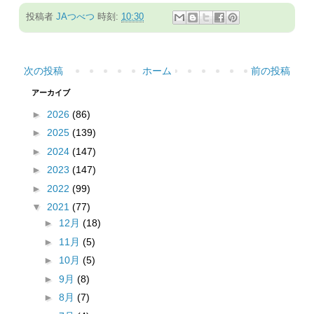
投稿者
JAつべつ
時刻:
10:30
次の投稿
ホーム
前の投稿
アーカイブ
►
2026
(86)
►
2025
(139)
►
2024
(147)
►
2023
(147)
►
2022
(99)
▼
2021
(77)
►
12月
(18)
►
11月
(5)
►
10月
(5)
►
9月
(8)
►
8月
(7)