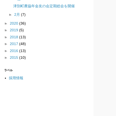
津別町農協年金友の会定期総会を開催
►
2月
(7)
►
2020
(36)
►
2019
(5)
►
2018
(13)
►
2017
(48)
►
2016
(13)
►
2015
(10)
ラベル
採用情報