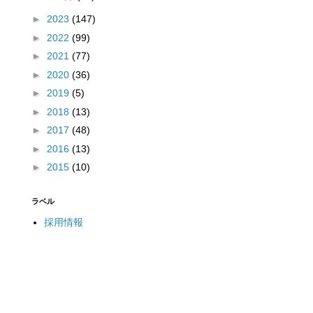
►
2023
(147)
►
2022
(99)
►
2021
(77)
►
2020
(36)
►
2019
(5)
►
2018
(13)
►
2017
(48)
►
2016
(13)
►
2015
(10)
ラベル
採用情報