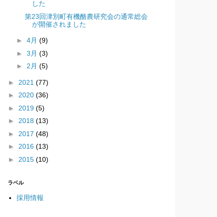
した
第23回津別町有機酪農研究会の通常総会
が開催されました
►
4月
(9)
►
3月
(3)
►
2月
(5)
►
2021
(77)
►
2020
(36)
►
2019
(5)
►
2018
(13)
►
2017
(48)
►
2016
(13)
►
2015
(10)
ラベル
採用情報