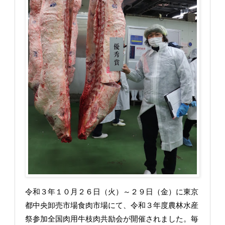
令和３年１０月２６日（火）～２９日（金）に東京
都中央卸売市場食肉市場にて、令和３年度農林水産
祭参加全国肉用牛枝肉共励会が開催されました。毎