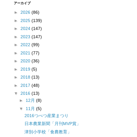
アーカイブ
►
2026
(86)
►
2025
(139)
►
2024
(147)
►
2023
(147)
►
2022
(99)
►
2021
(77)
►
2020
(36)
►
2019
(5)
►
2018
(13)
►
2017
(48)
▼
2016
(13)
►
12月
(8)
▼
11月
(5)
2016つべつ産業まつり
日本農業新聞「月刊MVP賞」
津別小学校「食農教育」